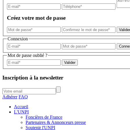
Créez votre mot de passe
Connexion
Mot de passe oublié ?
Inscription à la newsletter
Adhérer
FAQ
Accueil
L'UNPI
Foncières de France
Partenaires & Annonceurs presse
Soutenir l'UNPI