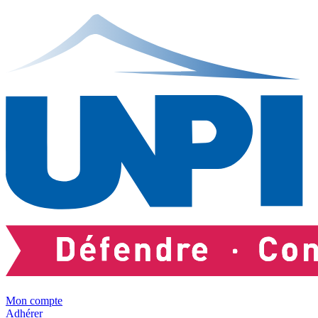
Mon compte
Adhérer