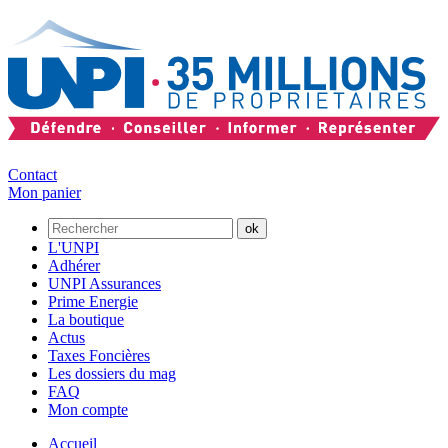
Contact
Mon panier
L'UNPI
Adhérer
UNPI Assurances
Prime Energie
La boutique
Actus
Taxes Foncières
Les dossiers du mag
FAQ
Mon compte
Accueil