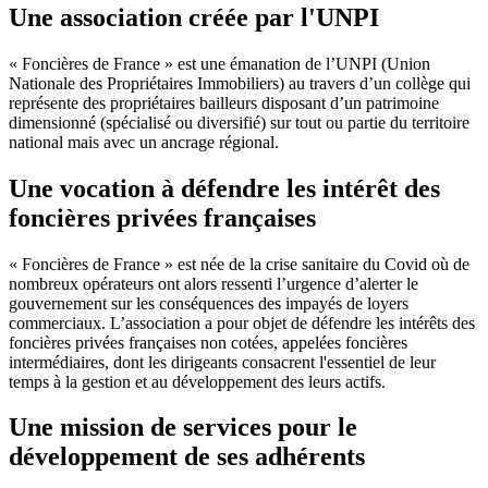
Une association créée par l'UNPI
« Foncières de France » est une émanation de l’UNPI (Union
Nationale des Propriétaires Immobiliers) au travers d’un collège qui
représente des propriétaires bailleurs disposant d’un patrimoine
dimensionné (spécialisé ou diversifié) sur tout ou partie du territoire
national mais avec un ancrage régional.
Une vocation à défendre les intérêt des
foncières privées françaises
« Foncières de France » est née de la crise sanitaire du Covid où de
nombreux opérateurs ont alors ressenti l’urgence d’alerter le
gouvernement sur les conséquences des impayés de loyers
commerciaux. L’association a pour objet de défendre les intérêts des
foncières privées françaises non cotées, appelées foncières
intermédiaires, dont les dirigeants consacrent l'essentiel de leur
temps à la gestion et au développement des leurs actifs.
Une mission de services pour le
développement de ses adhérents