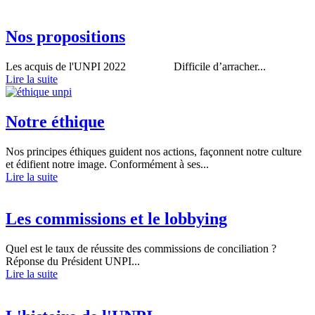
Nos propositions
Les acquis de l'UNPI 2022 Difficile d’arracher...
Lire la suite
Notre éthique
Nos principes éthiques guident nos actions, façonnent notre culture
et édifient notre image. Conformément à ses...
Lire la suite
Les commissions et le lobbying
Quel est le taux de réussite des commissions de conciliation ?
Réponse du Président UNPI...
Lire la suite