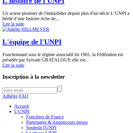
L'histoire de l'UNPI
Un acteur pionnier de l'immobilier depuis plus d'un siècle L’UNPI a
hérité d’une histoire riche de...
Lire la suite
L'équipe de l'UNPI
Fonctionnant sous le régime associatif loi 1901, la Fédération est
présidée par Sylvain GRATALOUP, elle est...
Lire la suite
Inscription à la newsletter
Adhérer
FAQ
Accueil
L'UNPI
Foncières de France
Partenaires & Annonceurs presse
Soutenir l'UNPI
Le réseau UNPI