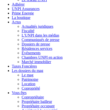
Adhérer
UNPI Assurances
Prime Energie
La boutique
Actus
Actualités juridiques
Fiscalité
L'UNPI dans les médias
Communiqués de presse
Dossiers de presse
Résidences services
Événements
Chambres UNPI en action
Marché immobilier
Taxes Foncières
Les dossiers du mag
Le mag
Patrimoine
Location
Copropriété
Vous êtes
Copropriétaire
Propriétaire bailleur
Propriétaire occupant