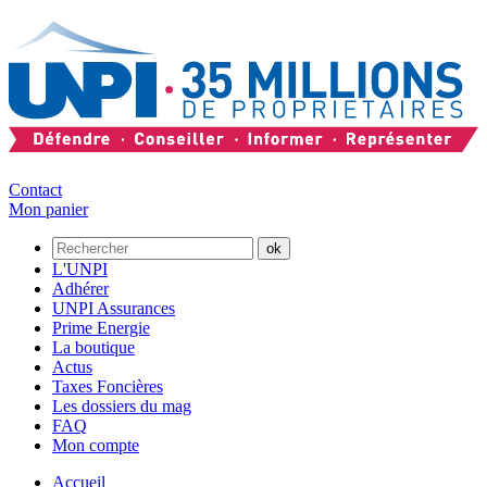
Contact
Mon panier
L'UNPI
Adhérer
UNPI Assurances
Prime Energie
La boutique
Actus
Taxes Foncières
Les dossiers du mag
FAQ
Mon compte
Accueil