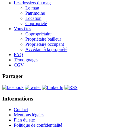
Les dossiers du mag
Le mag
Patrimoine
Location
Copropriété
Vous êtes
Copropriétaire
Propriétaire bailleur
Propriétaire occupant
Accédant à la propriété
FAQ
Témoignages
CGV
Partager
Informations
Contact
Mentions légales
Plan du site
Politique de confidentialité