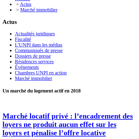
>
Actus
>
Marché immobilier
Actus
Actualités juridiques
Fiscalité
L'UNPI dans les médias
Communiqués de presse
Dossiers de presse
Résidences services
Événements
Chambres UNPI en action
Marché immobilier
Un marché du logement actif en 2018
Marché locatif privé : l’encadrement des
loyers ne produit aucun effet sur les
loyers et pénalise l’offre locative