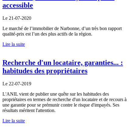
accessible
Le 21-07-2020
Le marché de l’immobilier de Narbonne, d’un très bon rapport
qualité-prix est l’un des plus actifs de la région.
Lire la suite
Recherche d'un locataire, garanties... :
habitudes des propriétaires
Le 22-07-2019
L'ANIL vient de publier une quête sur les habitudes des
propriétaires en termes de recherche d'un locataire et de recours à
une garantie pour se prémunir contre le risque d'impayés. Ses
résultats méritent l'attention.
Lire la suite