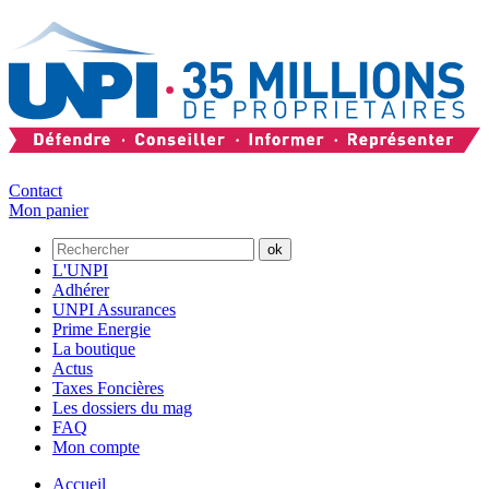
Contact
Mon panier
L'UNPI
Adhérer
UNPI Assurances
Prime Energie
La boutique
Actus
Taxes Foncières
Les dossiers du mag
FAQ
Mon compte
Accueil