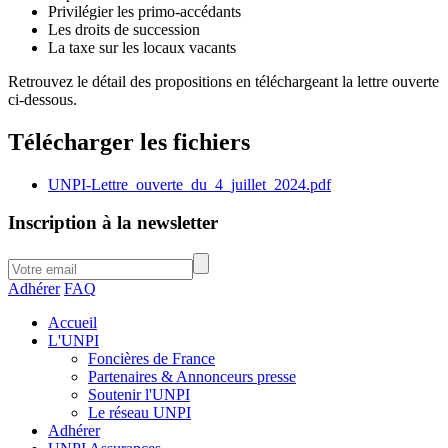
Privilégier les primo-accédants
Les droits de succession
La taxe sur les locaux vacants
Retrouvez le détail des propositions en téléchargeant la lettre ouverte
ci-dessous.
Télécharger les fichiers
UNPI-Lettre_ouverte_du_4_juillet_2024.pdf
Inscription à la newsletter
Adhérer
FAQ
Accueil
L'UNPI
Foncières de France
Partenaires & Annonceurs presse
Soutenir l'UNPI
Le réseau UNPI
Adhérer