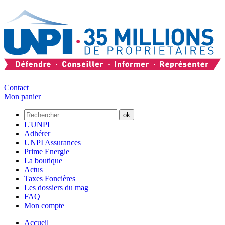
Contact
Mon panier
L'UNPI
Adhérer
UNPI Assurances
Prime Energie
La boutique
Actus
Taxes Foncières
Les dossiers du mag
FAQ
Mon compte
Accueil