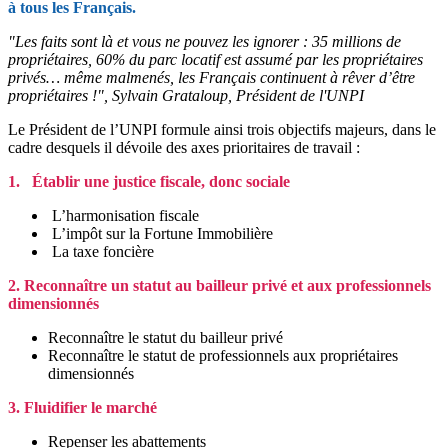
à tous les Français.
"Les faits sont là et vous ne pouvez les ignorer : 35 millions de
propriétaires, 60% du parc locatif est assumé par les propriétaires
privés… même malmenés, les Français continuent à rêver d’être
propriétaires !", Sylvain Grataloup, Président de l'UNPI
Le Président de l’UNPI formule ainsi trois objectifs majeurs, dans le
cadre desquels il dévoile des axes prioritaires de travail :
1.
Établir une justice fiscale, donc sociale
L’harmonisation fiscale
L’impôt sur la Fortune Immobilière
La taxe foncière
2. Reconnaître un statut au bailleur privé et aux professionnels
dimensionnés
Reconnaître le statut du bailleur privé
Reconnaître le statut de professionnels aux propriétaires
dimensionnés
3. Fluidifier le marché
Repenser les abattements