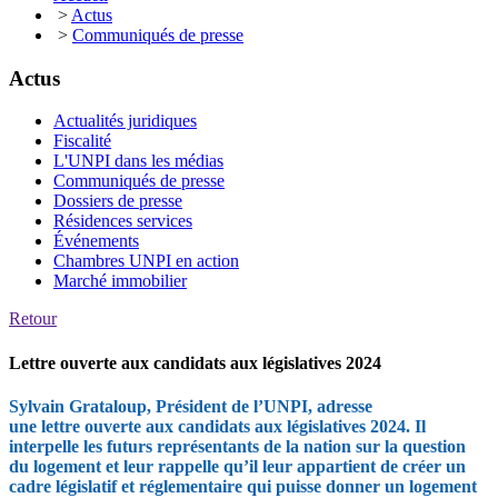
>
Actus
>
Communiqués de presse
Actus
Actualités juridiques
Fiscalité
L'UNPI dans les médias
Communiqués de presse
Dossiers de presse
Résidences services
Événements
Chambres UNPI en action
Marché immobilier
Retour
Lettre ouverte aux candidats aux législatives 2024
Sylvain Grataloup, Président de l’UNPI, adresse
une lettre ouverte aux candidats aux législatives 2024. Il
interpelle les futurs représentants de la nation sur la question
du logement et leur rappelle qu’il leur appartient de créer un
cadre législatif et réglementaire qui puisse donner un logement