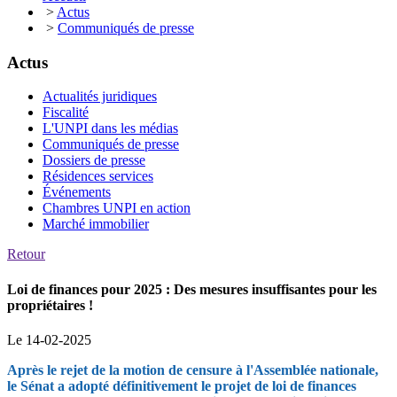
>
Actus
>
Communiqués de presse
Actus
Actualités juridiques
Fiscalité
L'UNPI dans les médias
Communiqués de presse
Dossiers de presse
Résidences services
Événements
Chambres UNPI en action
Marché immobilier
Retour
Loi de finances pour 2025 : Des mesures insuffisantes pour les
propriétaires !
Le 14-02-2025
Après le rejet de la motion de censure à l'Assemblée nationale,
le Sénat a adopté définitivement le projet de loi de finances