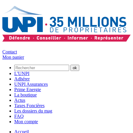
Contact
Mon panier
L'UNPI
Adhérer
UNPI Assurances
Prime Energie
La boutique
Actus
Taxes Foncières
Les dossiers du mag
FAQ
Mon compte
Accueil