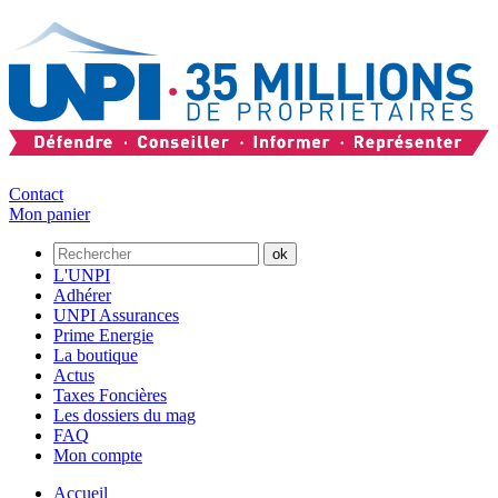
Contact
Mon panier
L'UNPI
Adhérer
UNPI Assurances
Prime Energie
La boutique
Actus
Taxes Foncières
Les dossiers du mag
FAQ
Mon compte
Accueil