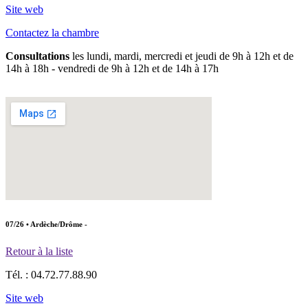
Site web
Contactez la chambre
Consultations
les lundi, mardi, mercredi et jeudi de 9h à 12h et de
14h à 18h - vendredi de 9h à 12h et de 14h à 17h
07/26 • Ardèche/Drôme -
Retour à la liste
Tél. :
04.72.77.88.90
Site web