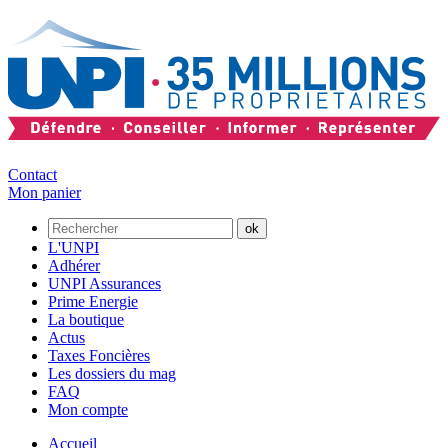
Contact
Mon panier
L'UNPI
Adhérer
UNPI Assurances
Prime Energie
La boutique
Actus
Taxes Foncières
Les dossiers du mag
FAQ
Mon compte
Accueil