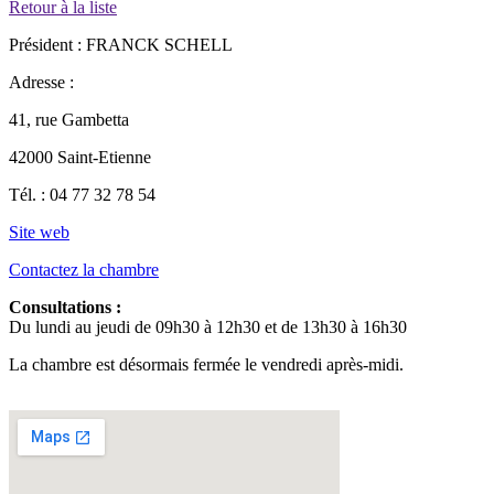
Retour à la liste
Président :
FRANCK SCHELL
Adresse :
41, rue Gambetta
42000 Saint-Etienne
Tél. :
04 77 32 78 54
Site web
Contactez la chambre
Consultations :
Du lundi au jeudi de 09h30 à 12h30 et de 13h30 à 16h30
La chambre est désormais
fermée le vendredi après-midi.