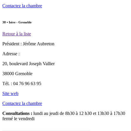
Contactez la chambre
38 • Isère - Grenoble
Retour à la liste
Président :
Jérôme Aubreton
Adresse :
20, boulevard Joseph Vallier
38000 Grenoble
Tél. :
04 76 96 63 95
Site web
Contactez la chambre
Consultations :
lundi au jeudi de 8h30 à 12 h30 et 13h30 à 17h30
fermé le vendredi