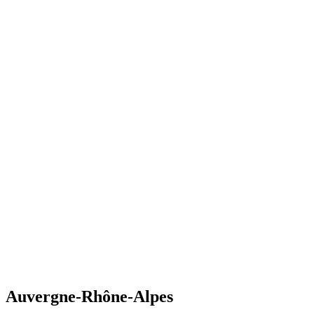
Auvergne-Rhône-Alpes