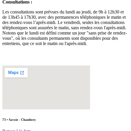
Consultations :
Les consultations sont prévues du lundi au jeudi, de 9h à 12h30 et
de 13h45 à 17h30, avec des permanences téléphoniques le matin et
des rendez-vous l’après-midi. Le vendredi, seules les consultations
téléphoniques sont assurées le matin, sans rendez-vous l'après-midi.
Notons que le lundi est défini comme un jour "sans prise de rendez-
vous", où les consultants permanents sont disponibles pour des
entretiens, que ce soit le matin ou l'après-midi.
73 • Savoie - Chambery