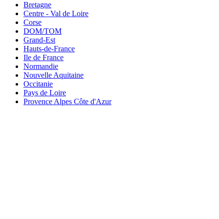
Bretagne
Centre - Val de Loire
Corse
DOM/TOM
Grand-Est
Hauts-de-France
Ile de France
Normandie
Nouvelle Aquitaine
Occitanie
Pays de Loire
Provence Alpes Côte d'Azur