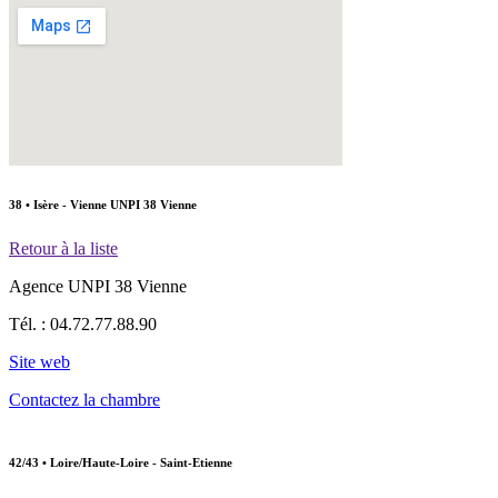
38 • Isère - Vienne
UNPI 38 Vienne
Retour à la liste
Agence
UNPI 38 Vienne
Tél. :
04.72.77.88.90
Site web
Contactez la chambre
42/43 • Loire/Haute-Loire - Saint-Etienne