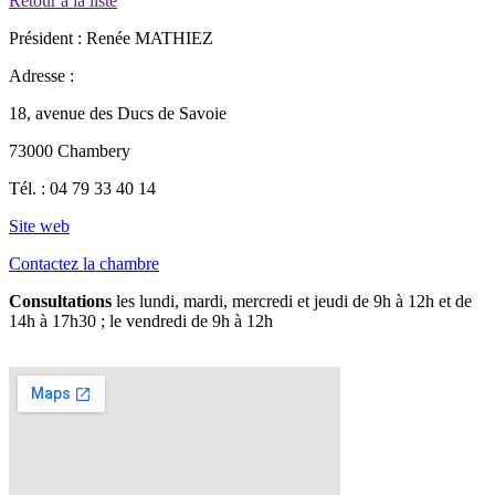
Retour à la liste
Président :
Renée MATHIEZ
Adresse :
18, avenue des Ducs de Savoie
73000 Chambery
Tél. :
04 79 33 40 14
Site web
Contactez la chambre
Consultations
les lundi, mardi, mercredi et jeudi de 9h à 12h et de
14h à 17h30 ; le vendredi de 9h à 12h