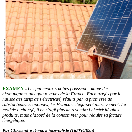
EXAMEN
-
Les panneaux solaires poussent comme des
champignons aux quatre coins de la France. Encouragés par la
hausse des tarifs de l’électricité, séduits par la promesse de
substantielles économies, les Français s’équipent massivement. Le
modèle a changé, il ne s’agit plus de revendre l’électricité ainsi
produite, mais d’abord de la consommer pour réduire sa facture
énergétique.
Par Christophe Demay, journaliste (16/05/2025)