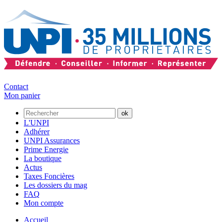
Contact
Mon panier
L'UNPI
Adhérer
UNPI Assurances
Prime Energie
La boutique
Actus
Taxes Foncières
Les dossiers du mag
FAQ
Mon compte
Accueil