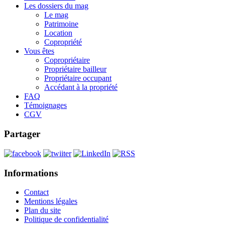
Les dossiers du mag
Le mag
Patrimoine
Location
Copropriété
Vous êtes
Copropriétaire
Propriétaire bailleur
Propriétaire occupant
Accédant à la propriété
FAQ
Témoignages
CGV
Partager
Informations
Contact
Mentions légales
Plan du site
Politique de confidentialité