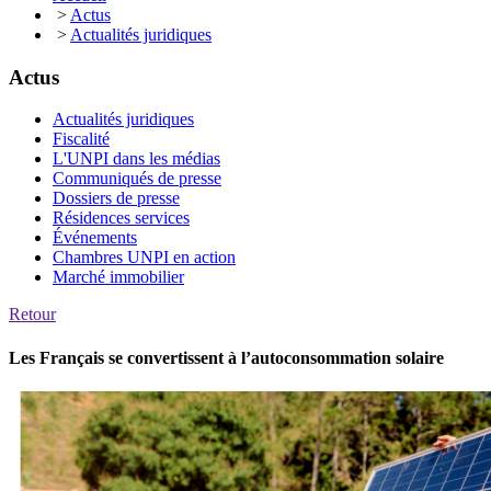
>
Actus
>
Actualités juridiques
Actus
Actualités juridiques
Fiscalité
L'UNPI dans les médias
Communiqués de presse
Dossiers de presse
Résidences services
Événements
Chambres UNPI en action
Marché immobilier
Retour
Les Français se convertissent à l’autoconsommation solaire