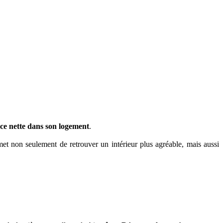
ace nette dans son logement
.
met non seulement de retrouver un intérieur plus agréable, mais aussi