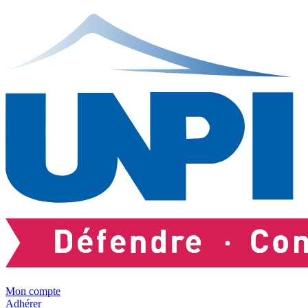
Mon compte
Adhérer