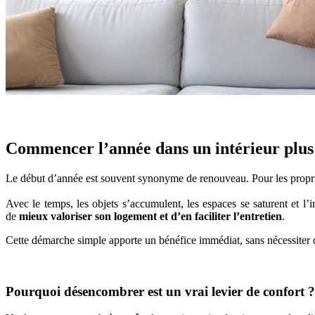
Commencer l’année dans un intérieur plus 
Le début d’année est souvent synonyme de renouveau. Pour les propri
Avec le temps, les objets s’accumulent, les espaces se saturent et l
de
mieux valoriser son logement et d’en faciliter l’entretien
.
Cette démarche simple apporte un bénéfice immédiat, sans nécessiter 
Pourquoi désencombrer est un vrai levier de confort ?