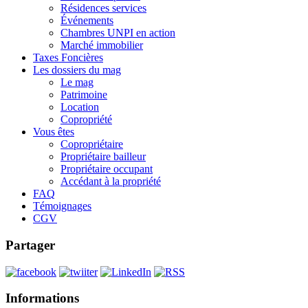
Résidences services
Événements
Chambres UNPI en action
Marché immobilier
Taxes Foncières
Les dossiers du mag
Le mag
Patrimoine
Location
Copropriété
Vous êtes
Copropriétaire
Propriétaire bailleur
Propriétaire occupant
Accédant à la propriété
FAQ
Témoignages
CGV
Partager
Informations