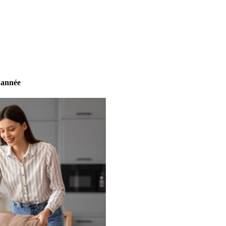
’année