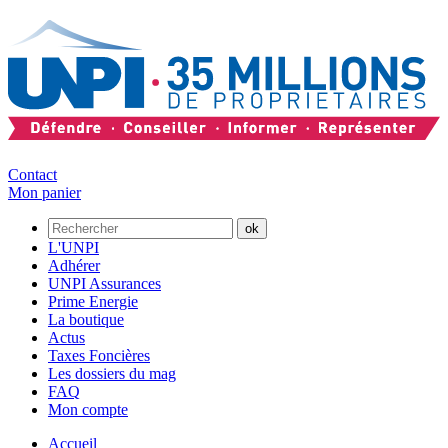
Contact
Mon panier
L'UNPI
Adhérer
UNPI Assurances
Prime Energie
La boutique
Actus
Taxes Foncières
Les dossiers du mag
FAQ
Mon compte
Accueil