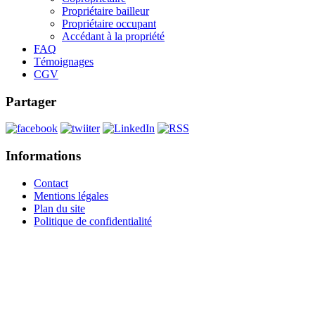
Propriétaire bailleur
Propriétaire occupant
Accédant à la propriété
FAQ
Témoignages
CGV
Partager
Informations
Contact
Mentions légales
Plan du site
Politique de confidentialité