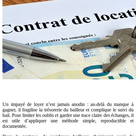
Un impayé de loyer n’est jamais anodin : au-delà du manque à
gagner, il fragilise la trésorerie du bailleur et complique le suivi du
bail. Pour limiter les oublis et garder une trace claire des échanges, il
est utile d’appliquer une méthode simple, reproductible et
documentée.