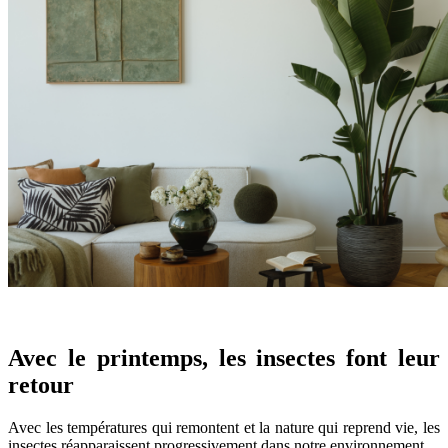
Avec le printemps, les insectes font leur
retour
Avec les températures qui remontent et la nature qui reprend vie, les
insectes réapparaissent progressivement dans notre environnement.