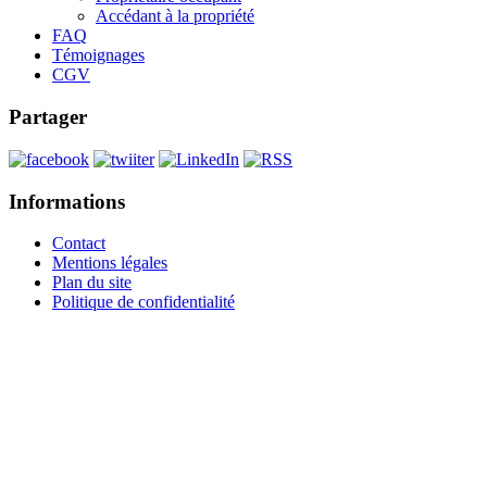
Accédant à la propriété
FAQ
Témoignages
CGV
Partager
Informations
Contact
Mentions légales
Plan du site
Politique de confidentialité