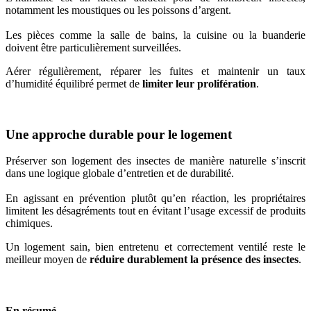
notamment les moustiques ou les poissons d’argent.
Les pièces comme la salle de bains, la cuisine ou la buanderie
doivent être particulièrement surveillées.
Aérer régulièrement, réparer les fuites et maintenir un taux
d’humidité équilibré permet de
limiter leur prolifération
.
Une approche durable pour le logement
Préserver son logement des insectes de manière naturelle s’inscrit
dans une logique globale d’entretien et de durabilité.
En agissant en prévention plutôt qu’en réaction, les propriétaires
limitent les désagréments tout en évitant l’usage excessif de produits
chimiques.
Un logement sain, bien entretenu et correctement ventilé reste le
meilleur moyen de
réduire durablement la présence des insectes
.
En résumé