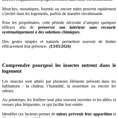
Mouches, moustiques, fourmis ou encore mites peuvent rapidement
s’inviter dans les logements, parfois de manière envahissante.
Pour les propriétaires, cette période nécessite d’adopter quelques
réflexes afin de
préserver son intérieur sans recourir
systématiquement à des solutions chimiques
.
Des gestes simples et naturels permettent souvent de limiter
efficacement leur présence.
(13/05/2026)
Comprendre pourquoi les insectes entrent dans le
logement
Les insectes sont attirés par plusieurs éléments présents dans les
habitations : la chaleur, l’humidité, la nourriture ou encore les
odeurs.
Au printemps, les fenêtres sont plus souvent ouvertes et les allées et
venues plus fréquentes, ce qui facilite leur entrée.
Identifier ces facteurs permet de
mieux prévenir leur apparition
et