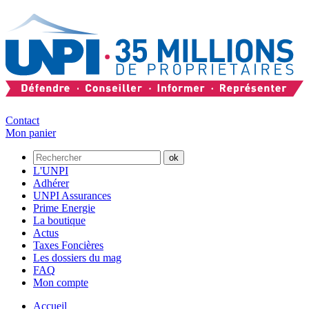
Contact
Mon panier
L'UNPI
Adhérer
UNPI Assurances
Prime Energie
La boutique
Actus
Taxes Foncières
Les dossiers du mag
FAQ
Mon compte
Accueil