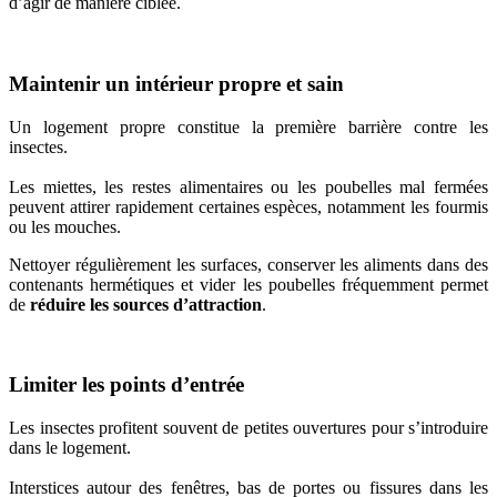
d’agir de manière ciblée.
Maintenir un intérieur propre et sain
Un logement propre constitue la première barrière contre les
insectes.
Les miettes, les restes alimentaires ou les poubelles mal fermées
peuvent attirer rapidement certaines espèces, notamment les fourmis
ou les mouches.
Nettoyer régulièrement les surfaces, conserver les aliments dans des
contenants hermétiques et vider les poubelles fréquemment permet
de
réduire les sources d’attraction
.
Limiter les points d’entrée
Les insectes profitent souvent de petites ouvertures pour s’introduire
dans le logement.
Interstices autour des fenêtres, bas de portes ou fissures dans les