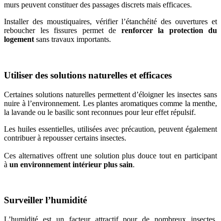
murs peuvent constituer des passages discrets mais efficaces.
Installer des moustiquaires, vérifier l’étanchéité des ouvertures et
reboucher les fissures permet de
renforcer la protection du
logement
sans travaux importants.
Utiliser des solutions naturelles et efficaces
Certaines solutions naturelles permettent d’éloigner les insectes sans
nuire à l’environnement. Les plantes aromatiques comme la menthe,
la lavande ou le basilic sont reconnues pour leur effet répulsif.
Les huiles essentielles, utilisées avec précaution, peuvent également
contribuer à repousser certains insectes.
Ces alternatives offrent une solution plus douce tout en participant
à
un environnement intérieur plus sain
.
Surveiller l’humidité
L’humidité est un facteur attractif pour de nombreux insectes,