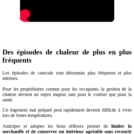
Des épisodes de chaleur de plus en plus
fréquents
Les épisodes de canicule sont désormais plus fréquents et plus
intenses.
Pour les propriétaires comme pour les occupants, la gestion de la
chaleur devient un enjeu majeur, tant pour le confort que pour la
santé.
Un logement mal préparé peut rapidement devenir difficile à vivre
lors de fortes températures.
Anticiper et adopter les bons réflexes permet de
limiter la
surchauffe et de conserver un intérieur agréable sans recourir