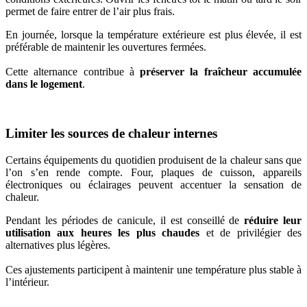
permet de faire entrer de l’air plus frais.
En journée, lorsque la température extérieure est plus élevée, il est
préférable de maintenir les ouvertures fermées.
Cette alternance contribue à
préserver la fraîcheur accumulée
dans le logement
.
Limiter les sources de chaleur internes
Certains équipements du quotidien produisent de la chaleur sans que
l’on s’en rende compte. Four, plaques de cuisson, appareils
électroniques ou éclairages peuvent accentuer la sensation de
chaleur.
Pendant les périodes de canicule, il est conseillé de
réduire leur
utilisation aux heures les plus chaudes
et de privilégier des
alternatives plus légères.
Ces ajustements participent à maintenir une température plus stable à
l’intérieur.