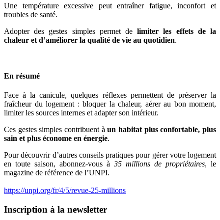
Une température excessive peut entraîner fatigue, inconfort et
troubles de santé.
Adopter des gestes simples permet de
limiter les effets de la
chaleur et d’améliorer la qualité de vie au quotidien
.
En résumé
Face à la canicule, quelques réflexes permettent de préserver la
fraîcheur du logement : bloquer la chaleur, aérer au bon moment,
limiter les sources internes et adapter son intérieur.
Ces gestes simples contribuent à
un habitat plus confortable, plus
sain et plus économe en énergie
.
Pour découvrir d’autres conseils pratiques pour gérer votre logement
en toute saison, abonnez-vous à
35 millions de propriétaires
, le
magazine de référence de l’UNPI.
https://unpi.org/fr/4/5/revue-25-millions
Inscription à la newsletter