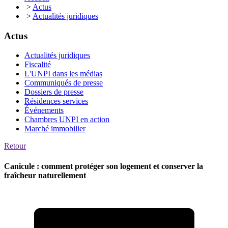
>
Actus
>
Actualités juridiques
Actus
Actualités juridiques
Fiscalité
L'UNPI dans les médias
Communiqués de presse
Dossiers de presse
Résidences services
Événements
Chambres UNPI en action
Marché immobilier
Retour
Canicule : comment protéger son logement et conserver la
fraîcheur naturellement