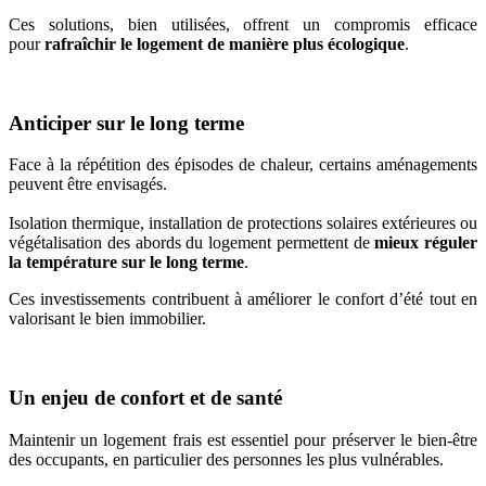
Ces solutions, bien utilisées, offrent un compromis efficace
pour
rafraîchir le logement de manière plus écologique
.
Anticiper sur le long terme
Face à la répétition des épisodes de chaleur, certains aménagements
peuvent être envisagés.
Isolation thermique, installation de protections solaires extérieures ou
végétalisation des abords du logement permettent de
mieux réguler
la température sur le long terme
.
Ces investissements contribuent à améliorer le confort d’été tout en
valorisant le bien immobilier.
Un enjeu de confort et de santé
Maintenir un logement frais est essentiel pour préserver le bien-être
des occupants, en particulier des personnes les plus vulnérables.