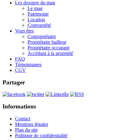
Les dossiers du mag
Le mag
Patrimoine
Location
Copropriété
Vous êtes
Copropriétaire
Propriétaire bailleur
Propriétaire occupant
Accédant à la propriété
FAQ
Témoignages
CGV
Partager
Informations
Contact
Mentions légales
Plan du site
Politique de confidentialité