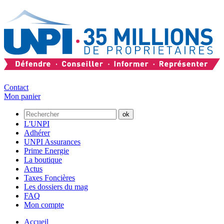
Contact
Mon panier
L'UNPI
Adhérer
UNPI Assurances
Prime Energie
La boutique
Actus
Taxes Foncières
Les dossiers du mag
FAQ
Mon compte
Accueil