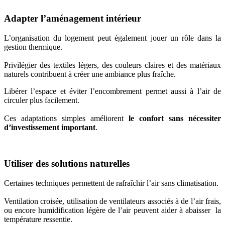
Adapter l’aménagement intérieur
L’organisation du logement peut également jouer un rôle dans la
gestion thermique.
Privilégier des textiles légers, des couleurs claires et des matériaux
naturels contribuent à créer une ambiance plus fraîche.
Libérer l’espace et éviter l’encombrement permet aussi à l’air de
circuler plus facilement.
Ces adaptations simples améliorent
le confort sans nécessiter
d’investissement important
.
Utiliser des solutions naturelles
Certaines techniques permettent de rafraîchir l’air sans climatisation.
Ventilation croisée, utilisation de ventilateurs associés à de l’air frais,
ou encore humidification légère de l’air peuvent aider à abaisser la
température ressentie.