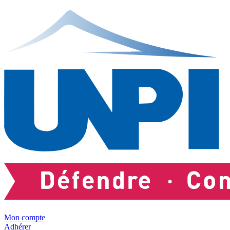
Mon compte
Adhérer