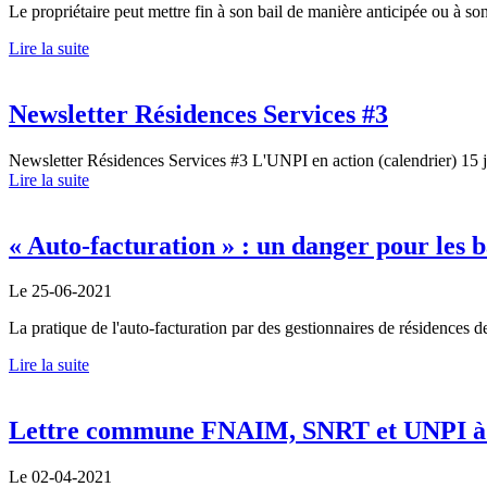
Le propriétaire peut mettre fin à son bail de manière anticipée ou à s
Lire la suite
Newsletter Résidences Services #3
Newsletter Résidences Services #3 L'UNPI en action (calendrier) 15 j
Lire la suite
« Auto-facturation » : un danger pour les b
Le 25-06-2021
La pratique de l'auto-facturation par des gestionnaires de résidences d
Lire la suite
Lettre commune FNAIM, SNRT et UNPI à M
Le 02-04-2021