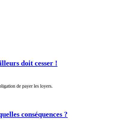
lleurs doit cesser !
ligation de payer les loyers.
quelles conséquences ?