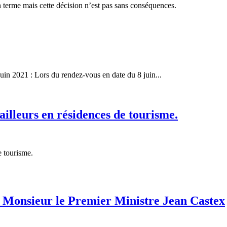
on terme mais cette décision n’est pas sans conséquences.
uin 2021 : Lors du rendez-vous en date du 8 juin...
ailleurs en résidences de tourisme.
e tourisme.
onsieur le Premier Ministre Jean Castex