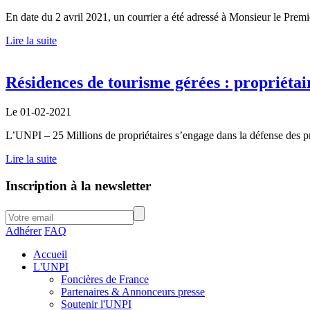
En date du 2 avril 2021, un courrier a été adressé à Monsieur le Pr
Lire la suite
Résidences de tourisme gérées : propriétai
Le 01-02-2021
L’UNPI – 25 Millions de propriétaires s’engage dans la défense des pr
Lire la suite
Inscription à la newsletter
Adhérer
FAQ
Accueil
L'UNPI
Foncières de France
Partenaires & Annonceurs presse
Soutenir l'UNPI