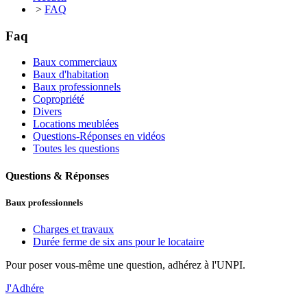
>
FAQ
Faq
Baux commerciaux
Baux d'habitation
Baux professionnels
Copropriété
Divers
Locations meublées
Questions-Réponses en vidéos
Toutes les questions
Questions & Réponses
Baux professionnels
Charges et travaux
Durée ferme de six ans pour le locataire
Pour poser vous-même une question, adhérez à l'UNPI.
J'Adhére