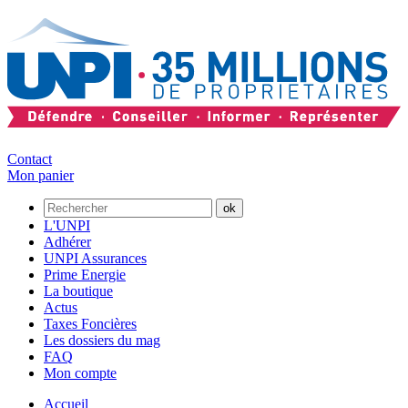
Contact
Mon panier
L'UNPI
Adhérer
UNPI Assurances
Prime Energie
La boutique
Actus
Taxes Foncières
Les dossiers du mag
FAQ
Mon compte
Accueil