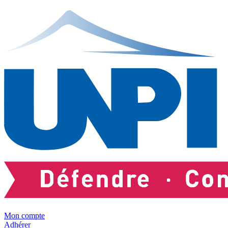
Mon compte
Adhérer