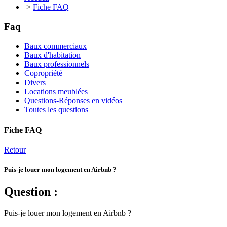
>
Fiche FAQ
Faq
Baux commerciaux
Baux d'habitation
Baux professionnels
Copropriété
Divers
Locations meublées
Questions-Réponses en vidéos
Toutes les questions
Fiche FAQ
Retour
Puis-je louer mon logement en Airbnb ?
Question :
Puis-je louer mon logement en Airbnb ?