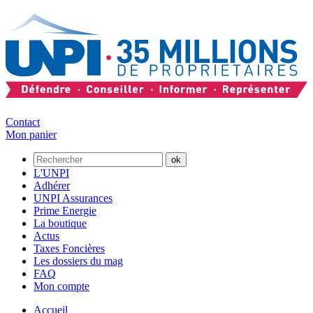
Contact
Mon panier
L'UNPI
Adhérer
UNPI Assurances
Prime Energie
La boutique
Actus
Taxes Foncières
Les dossiers du mag
FAQ
Mon compte
Accueil