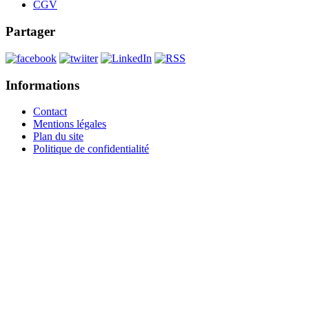
CGV
Partager
Informations
Contact
Mentions légales
Plan du site
Politique de confidentialité