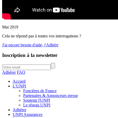
Mai 2019
Cela ne répond pas à toutes vos interrogations ?
J'ai encore besoin d'aide, j'Adhére
Inscription à la newsletter
Adhérer
FAQ
Accueil
L'UNPI
Foncières de France
Partenaires & Annonceurs presse
Soutenir l'UNPI
Le réseau UNPI
Adhérer
UNPI Assurances