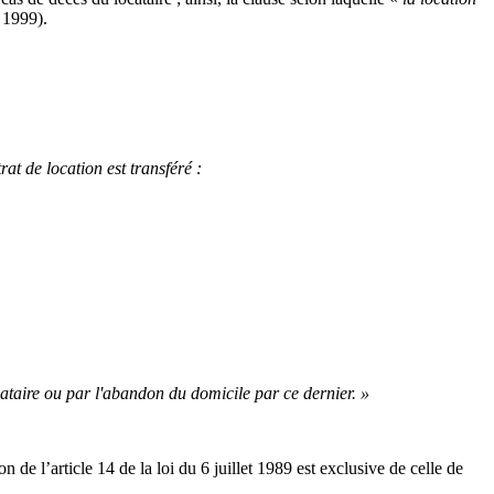
 1999).
rat de location est transféré :
ocataire ou par l'abandon du domicile par ce dernier. »
de l’article 14 de la loi du 6 juillet 1989 est exclusive de celle de