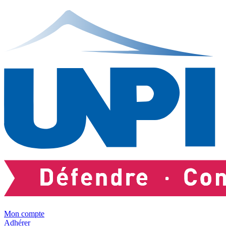
Mon compte
Adhérer