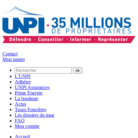
Contact
Mon panier
L'UNPI
Adhérer
UNPI Assurances
Prime Energie
La boutique
Actus
Taxes Foncières
Les dossiers du mag
FAQ
Mon compte
Accueil