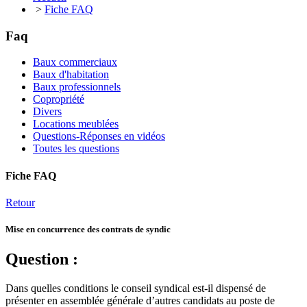
>
Fiche FAQ
Faq
Baux commerciaux
Baux d'habitation
Baux professionnels
Copropriété
Divers
Locations meublées
Questions-Réponses en vidéos
Toutes les questions
Fiche FAQ
Retour
Mise en concurrence des contrats de syndic
Question :
Dans quelles conditions le conseil syndical est-il dispensé de
présenter en assemblée générale d’autres candidats au poste de