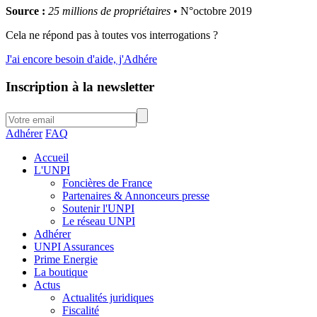
Source :
25 millions de propriétaires
• N°octobre 2019
Cela ne répond pas à toutes vos interrogations ?
J'ai encore besoin d'aide, j'Adhére
Inscription à la newsletter
Adhérer
FAQ
Accueil
L'UNPI
Foncières de France
Partenaires & Annonceurs presse
Soutenir l'UNPI
Le réseau UNPI
Adhérer
UNPI Assurances
Prime Energie
La boutique
Actus
Actualités juridiques
Fiscalité