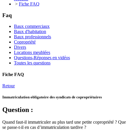
>
Fiche FAQ
Faq
Baux commerciaux
Baux d'habitation
Baux professionnels
Copropriété
Divers
Locations meublées
Questions-Réponses en vidéos
Toutes les questions
Fiche FAQ
Retour
Immatriculation obligatoire des syndicats de copropriétaires
Question :
Quand faut-il immatriculer au plus tard une petite copropriété ? Que
se passe-t-il en cas d’immatriculation tardive ?