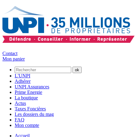
Contact
Mon panier
L'UNPI
Adhérer
UNPI Assurances
Prime Energie
La boutique
Actus
Taxes Foncières
Les dossiers du mag
FAQ
Mon compte
Accueil