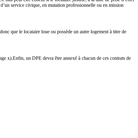
e d’un service civique, en mutation professionnelle ou en mission
 donc que le locataire loue ou possède un autre logement à titre de
page x).Enfin, un DPE devra être annexé à chacun de ces contrats de