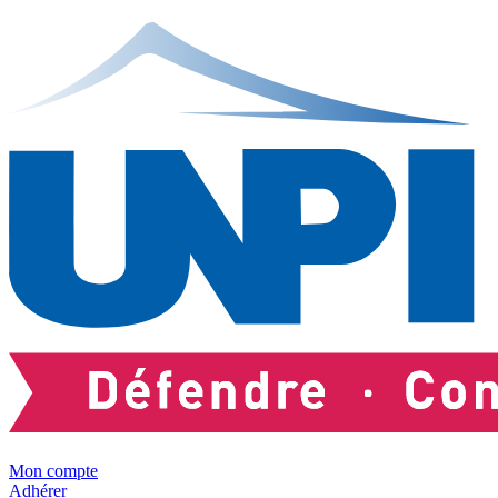
Mon compte
Adhérer