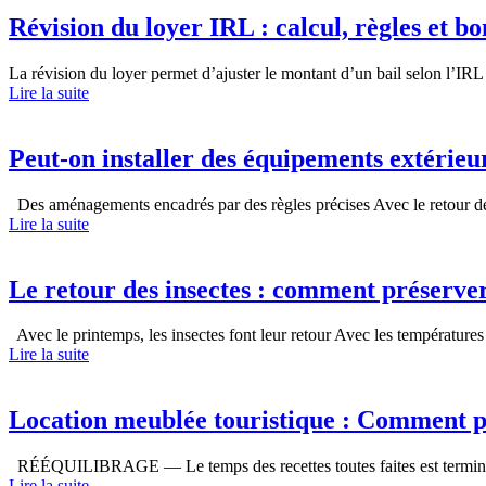
Révision du loyer IRL : calcul, règles et b
La révision du loyer permet d’ajuster le montant d’un bail selon l’IRL
Lire la suite
Peut-on installer des équipements extérieur
Des aménagements encadrés par des règles précises Avec le retour de
Lire la suite
Le retour des insectes : comment préserve
Avec le printemps, les insectes font leur retour Avec les températures q
Lire la suite
Location meublée touristique : Comment pr
RÉÉQUILIBRAGE — Le temps des recettes toutes faites est terminé
Lire la suite