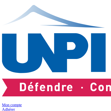
Mon compte
Adhérer