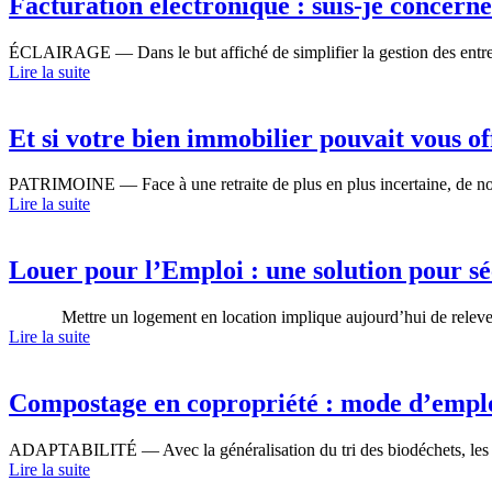
Facturation électronique : suis-je concerné
ÉCLAIRAGE — Dans le but affiché de simplifier la gestion des entrepris
Lire la suite
Et si votre bien immobilier pouvait vous of
PATRIMOINE — Face à une retraite de plus en plus incertaine, de nom
Lire la suite
Louer pour l’Emploi : une solution pour séc
​ Mettre un logement en location implique aujourd’hui de relever 
Lire la suite
Compostage en copropriété : mode d’empl
ADAPTABILITÉ — Avec la généralisation du tri des biodéchets, les co
Lire la suite