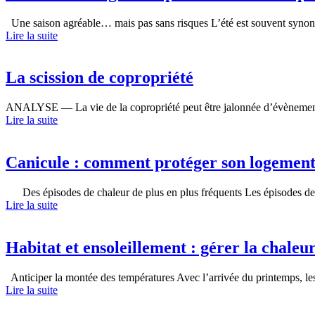
Une saison agréable… mais pas sans risques L’été est souvent synon
Lire la suite
La scission de copropriété
ANALYSE — La vie de la copropriété peut être jalonnée d’évènements
Lire la suite
Canicule : comment protéger son logement 
Des épisodes de chaleur de plus en plus fréquents Les épisodes de c
Lire la suite
Habitat et ensoleillement : gérer la chaleu
Anticiper la montée des températures Avec l’arrivée du printemps, les
Lire la suite