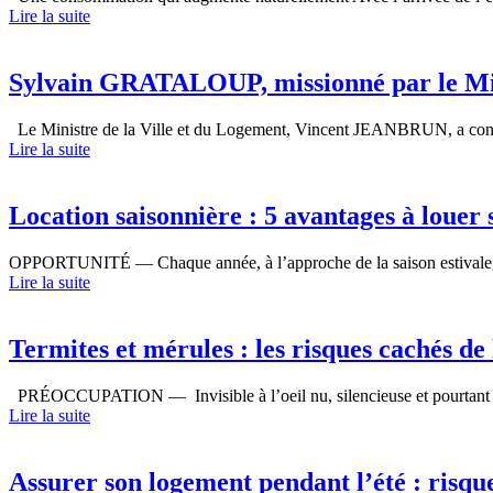
Lire la suite
Sylvain GRATALOUP, missionné par le Min
Le Ministre de la Ville et du Logement, Vincent JEANBRUN, a con
Lire la suite
Location saisonnière : 5 avantages à louer 
OPPORTUNITÉ — Chaque année, à l’approche de la saison estivale, des
Lire la suite
Termites et mérules : les risques cachés de
PRÉOCCUPATION — Invisible à l’oeil nu, silencieuse et pourtant re
Lire la suite
Assurer son logement pendant l’été : risque